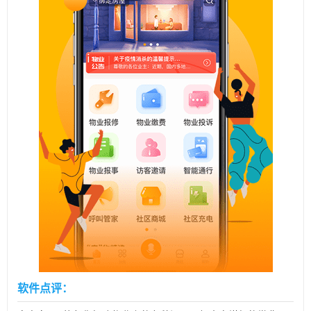
软件点评：