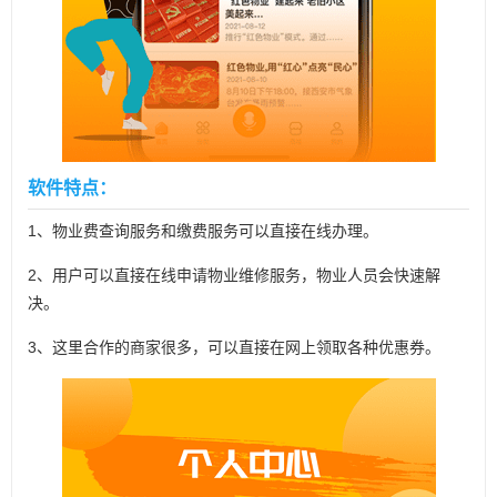
软件特点：
1、物业费查询服务和缴费服务可以直接在线办理。
2、用户可以直接在线申请物业维修服务，物业人员会快速解
决。
3、这里合作的商家很多，可以直接在网上领取各种优惠券。