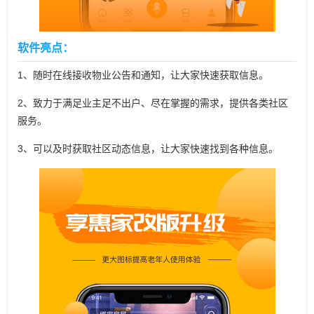
软件亮点：
1、随时在线接收物业公告和通知，让大家快速获取信息。
2、致力于满足业主足不出户、尽在掌握的需求，提供各类社区
服务。
3、可以及时获取社区动态信息，让大家快速找到各种信息。