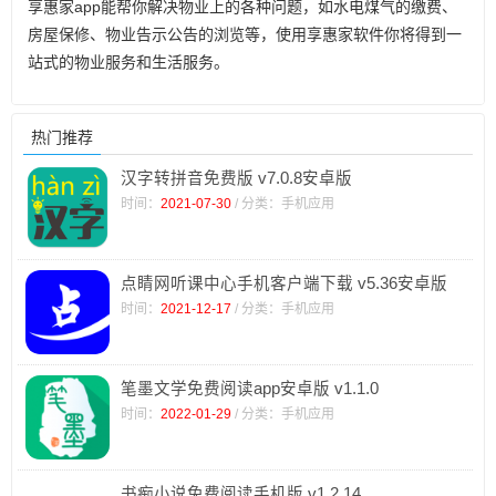
享惠家app能帮你解决物业上的各种问题，如水电煤气的缴费、
房屋保修、物业告示公告的浏览等，使用享惠家软件你将得到一
站式的物业服务和生活服务。
热门推荐
汉字转拼音免费版 v7.0.8安卓版
时间：
2021-07-30
/ 分类：手机应用
点睛网听课中心手机客户端下载 v5.36安卓版
时间：
2021-12-17
/ 分类：手机应用
笔墨文学免费阅读app安卓版 v1.1.0
时间：
2022-01-29
/ 分类：手机应用
书痴小说免费阅读手机版 v1.2.14