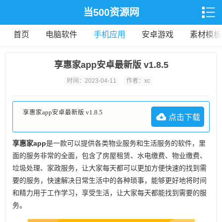
当500资源网
首页
电脑软件
手机应用
安卓游戏
素材模板
享惠家app安卓最新版 v1.8.5
时间：2023-04-11
作者：xc
享惠家app安卓最新版 v1.8.5
点击下载
享惠家app
是一款可以提供各类物业服务和生活服务的软件，里
面的服务非常的全面，包含了房屋租赁、水电缴费、物业缴费、
垃圾处理、家政服务，让大家每天都可以更加方便快速的找到需
要的服务，快速解决日常生活中的各种琐事，能够更好地将时间
和精力用于工作学习，享受生活，让大家每天都能找到需要的服
务。