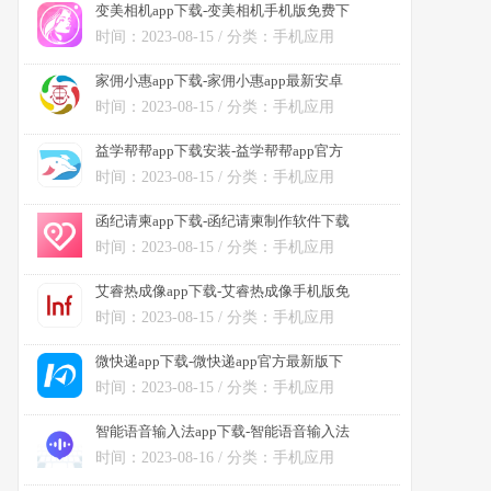
变美相机app下载-变美相机手机版免费下
载安装 v1.2安卓版
时间：2023-08-15 / 分类：手机应用
家佣小惠app下载-家佣小惠app最新安卓
版下载 v2.1.1
时间：2023-08-15 / 分类：手机应用
益学帮帮app下载安装-益学帮帮app官方
最新版下载 v3.0.01安卓版
时间：2023-08-15 / 分类：手机应用
函纪请柬app下载-函纪请柬制作软件下载
v1.2.0安卓版
时间：2023-08-15 / 分类：手机应用
艾睿热成像app下载-艾睿热成像手机版免
费下载安装 v56.0.0安卓版
时间：2023-08-15 / 分类：手机应用
微快递app下载-微快递app官方最新版下
载 v7.0.0安卓版
时间：2023-08-15 / 分类：手机应用
智能语音输入法app下载-智能语音输入法
手机版下载 v1.0.4安卓版
时间：2023-08-16 / 分类：手机应用