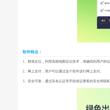
软件特点：
1、精准定位，利用高精地图定位技术，准确找到用户的
2、网上支付，用户可以通过这个软件进行网上支付。
3、安全可靠，通过实名认证等手段保证乘客的安全和隐