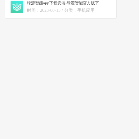
绿源智能app下载安装-绿源智能官方版下
载 v2.11.0安卓版
时间：2023-08-15 / 分类：手机应用