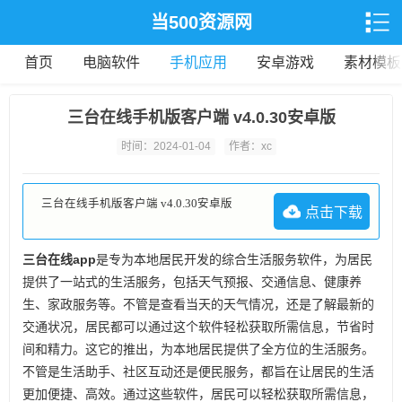
当500资源网
首页
电脑软件
手机应用
安卓游戏
素材模板
三台在线手机版客户端 v4.0.30安卓版
时间：2024-01-04
作者：xc
三台在线手机版客户端 v4.0.30安卓版
点击下载
三台在线app
是专为本地居民开发的综合生活服务软件，为居民
提供了一站式的生活服务，包括天气预报、交通信息、健康养
生、家政服务等。不管是查看当天的天气情况，还是了解最新的
交通状况，居民都可以通过这个软件轻松获取所需信息，节省时
间和精力。这它的推出，为本地居民提供了全方位的生活服务。
不管是生活助手、社区互动还是便民服务，都旨在让居民的生活
更加便捷、高效。通过这些软件，居民可以轻松获取所需信息，