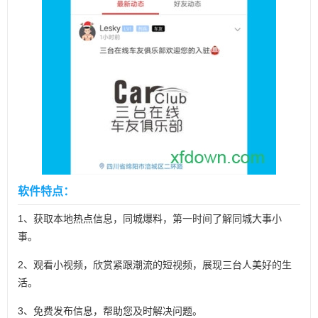
软件特点：
1、获取本地热点信息，同城爆料，第一时间了解同城大事小
事。
2、观看小视频，欣赏紧跟潮流的短视频，展现三台人美好的生
活。
3、免费发布信息，帮助您及时解决问题。