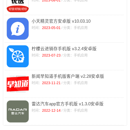
时间：
2023-08-01
/ 分类：手机应用
小天精灵官方安卓版 v10.03.10
时间：
2023-05-01
/ 分类：手机应用
柠檬云进销存手机版 v3.2.4安卓版
时间：
2023-07-23
/ 分类：手机应用
新闻早知道手机版客户端 v2.28安卓版
时间：
2023-11-21
/ 分类：手机应用
雷达汽车app官方手机版 v1.3.0安卓版
时间：
2022-12-14
/ 分类：手机应用