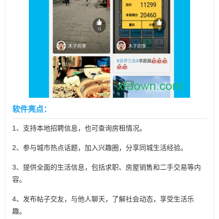
软件亮点：
1、支持本地招聘信息，也可查询房租情况。
2、参与城市热点话题，加入兴趣圈，分享同城生活经验。
3、提供全面的生活信息，包括求职、房屋销售和二手交易等内
容。
4、发布帖子交友，与他人聊天，了解社会动态，享受生活乐
趣。