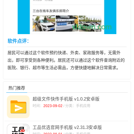
软件点评：
居民可以通过这个软件预约快递、外卖、家政服务等，无需外
出，即可享受到各种便利。居民还可以通过这个软件查询附近的
医院、银行、超市等生活必需品，方便快捷地解决日常需求。
热门推荐
超级文件快传手机版 v1.0.2安卓版
时间：
2023-09-02
/ 分类：手机应用
工品优选官网手机版 v2.31.3安卓版