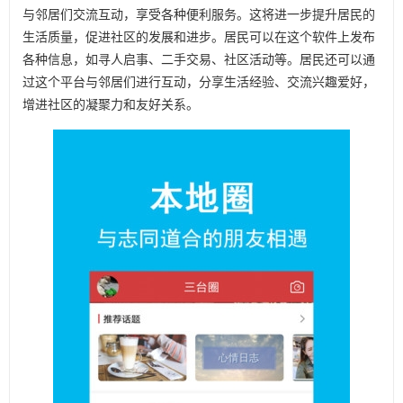
与邻居们交流互动，享受各种便利服务。这将进一步提升居民的
生活质量，促进社区的发展和进步。居民可以在这个软件上发布
各种信息，如寻人启事、二手交易、社区活动等。居民还可以通
过这个平台与邻居们进行互动，分享生活经验、交流兴趣爱好，
增进社区的凝聚力和友好关系。