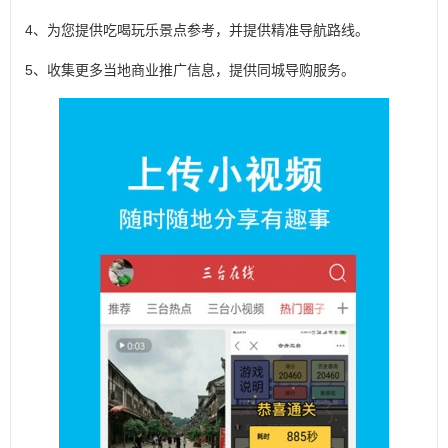
4、为您提供吃喝玩乐景点参考，并提供精准导航路线。
5、收集更多当地商业推广信息，提供同城导购服务。