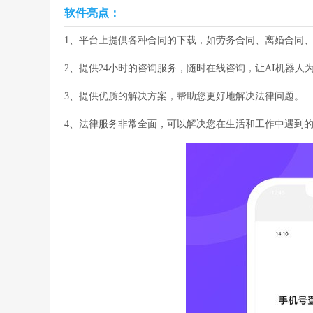
软件亮点：
1、平台上提供各种合同的下载，如劳务合同、离婚合同
2、提供24小时的咨询服务，随时在线咨询，让AI机器人
3、提供优质的解决方案，帮助您更好地解决法律问题。
4、法律服务非常全面，可以解决您在生活和工作中遇到