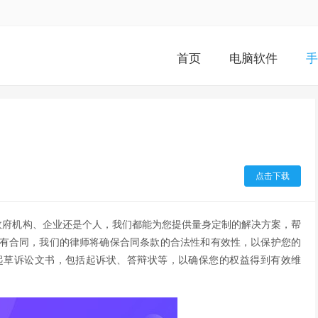
首页
电脑软件
手
点击下载
政府机构、企业还是个人，我们都能为您提供量身定制的解决方案，帮
有合同，我们的律师将确保合同条款的合法性和有效性，以保护您的
起草诉讼文书，包括起诉状、答辩状等，以确保您的权益得到有效维