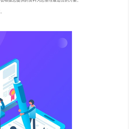
师会根据您提供的资料为您整理最适合的方案。
答。
。