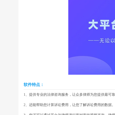
软件特点：
1、提供专业的法律咨询服务，让众多律师为您提供最可
2、还能帮助您计算诉讼费用，让您了解诉讼费用的数据