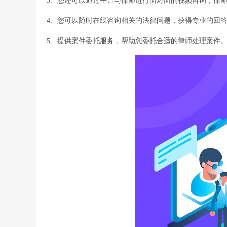
3、您还可以通过平台与律师进行面对面的视频咨询，律
4、您可以随时在线咨询相关的法律问题，获得专业的回
5、提供案件委托服务，帮助您委托合适的律师处理案件