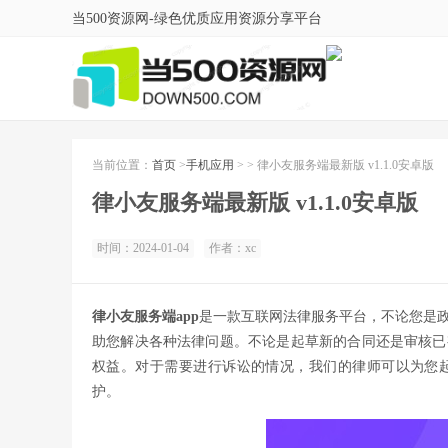
当500资源网-绿色优质应用资源分享平台
当前位置：
首页
>
手机应用
> > 律小友服务端最新版 v1.1.0安卓版
律小友服务端最新版 v1.1.0安卓版
时间：2024-01-04
作者：xc
律小友服务端app
是一款互联网法律服务平台，不论您是
助您解决各种法律问题。不论是起草新的合同还是审核已
权益。对于需要进行诉讼的情况，我们的律师可以为您
护。